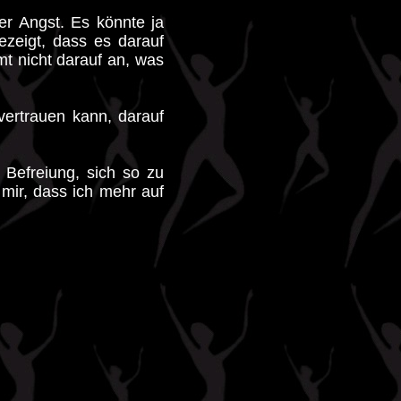
mer Angst. Es könnte ja
ezeigt, dass es darauf
t nicht darauf an, was
vertrauen kann, darauf
 Befreiung, sich so zu
mir, dass ich mehr auf